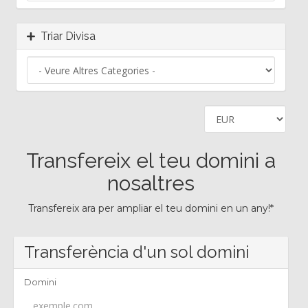
Triar Divisa
Transfereix el teu domini a
nosaltres
Transfereix ara per ampliar el teu domini en un any!*
Transferència d'un sol domini
Domini