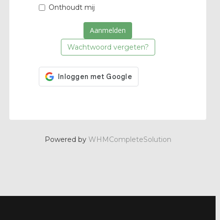
Onthoudt mij
Wachtwoord vergeten?
Powered by
WHMCompleteSolution