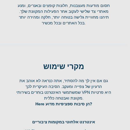
חסום מודעות מעצבנות, חלונות קופצים ובאנרים, ומנע
מאתרי צד שלישי לעקוב אחר הפעילות המקוונת שלך.
תיהנו מחוויית גלישה בטוחה יותר, חלקה ומהירה יותר
בכל האתרים ובכל מכשיר.
מקרי שימוש
גם אם אין לך מה להסתיר, אתה כנראה לא אוהב את
הרעיון של צפייה ומעקב. הסיבה העיקרית לכך
שמשתמשי האינטרנט בוחרים בשירותי VPN היא פרטיות
מקוונת ואבטחה כללית.
Here הן סיבות ספציפיות מדוע?
אינטרנט אלחוטי במקומות ציבוריים