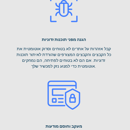
הגנה מפני תוכנות זדוניות
קבל אזהרות על אתרים לא בטוחים וסרוק אוטומטית את
כל הקבצים והקבצים המצורפים שהורדת לאיתור תוכנות
זדוניות. אם הם לא בטוחים לפתיחה, הם נמחקים
אוטומטית כדי למנוע נזק למכשיר שלך.
מעקב וחוסם מודעות