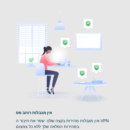
אין מגבלות רוחב פס
אין מגבלות מהירות בקצה שלנו. שפר את חיבור ה-VPN
במהירות המלאה שלך ללא כל צמצום.