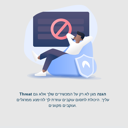
Threat הגנה
מגן לא רק על המכשירים שלך אלא גם
עליך. היכולת לחסום עוקבים עוזרת לך להימנע ממרגלים
ועוקבים מקוונים.