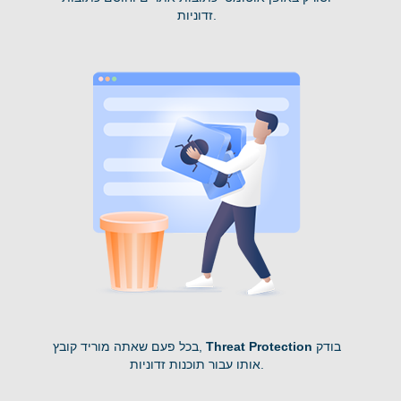
זדוניות.
בודק
Threat Protection
בכל פעם שאתה מוריד קובץ,
אותו עבור תוכנות זדוניות.