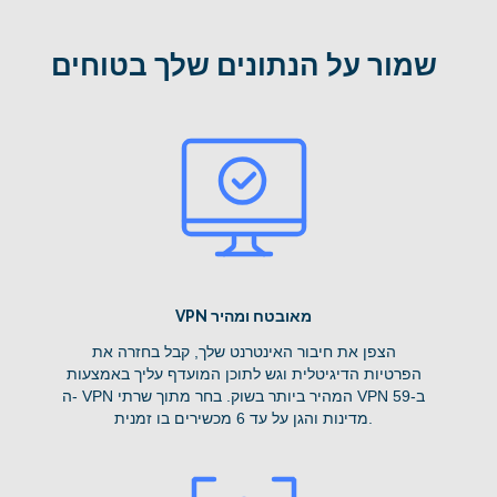
שמור על הנתונים שלך בטוחים
VPN מאובטח ומהיר
הצפן את חיבור האינטרנט שלך, קבל בחזרה את
הפרטיות הדיגיטלית וגש לתוכן המועדף עליך באמצעות
ה- VPN המהיר ביותר בשוק. בחר מתוך שרתי VPN ב-59
מדינות והגן על עד 6 מכשירים בו זמנית.