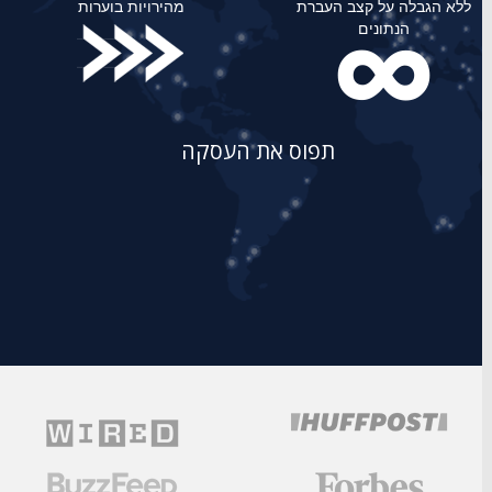
ללא הגבלה על קצב העברת
מהירויות בוערות
הנתונים
תפוס את העסקה