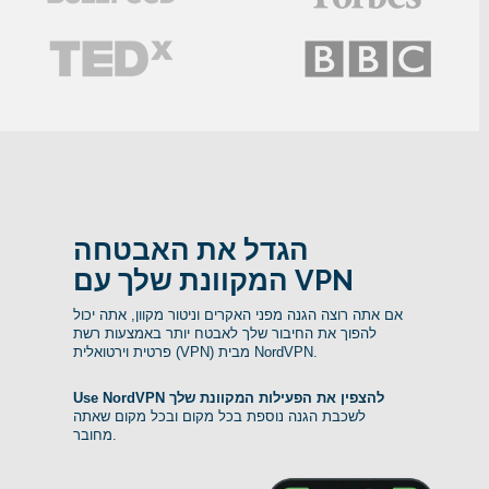
הגדל את האבטחה
המקוונת שלך עם VPN
אם אתה רוצה הגנה מפני האקרים וניטור מקוון, אתה יכול
להפוך את החיבור שלך לאבטח יותר באמצעות רשת
פרטית וירטואלית (VPN) מבית NordVPN.
Use NordVPN להצפין את הפעילות המקוונת שלך
לשכבת הגנה נוספת בכל מקום ובכל מקום שאתה
מחובר.