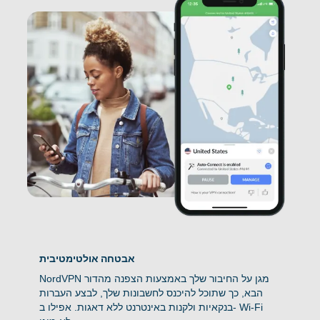
אבטחה אולטימטיבית
NordVPN מגן על החיבור שלך באמצעות הצפנה מהדור
הבא, כך שתוכל להיכנס לחשבונות שלך, לבצע העברות
בנקאיות ולקנות באינטרנט ללא דאגות. אפילו ב- Wi-Fi