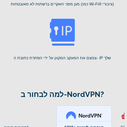
מגן מפני האקרים ברשתות לא מאובטחות (כמו Wi-Fi® ציבורי)
צמצם את המעקב המקוון על ידי הסתרת כתובת ה- IP שלך
למה לבחור ב-NordVPN?