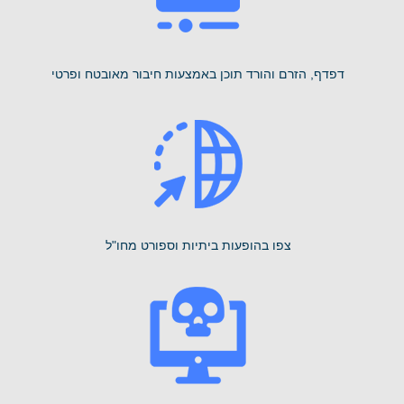
דפדף, הזרם והורד תוכן באמצעות חיבור מאובטח ופרטי
צפו בהופעות ביתיות וספורט מחו"ל