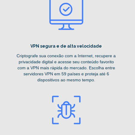
VPN segura e de alta velocidade
Criptografe sua conexão com a Internet, recupere a
privacidade digital e acesse seu conteúdo favorito
com a VPN mais rápida do mercado. Escolha entre
servidores VPN em 59 países e proteja até 6
dispositivos ao mesmo tempo.