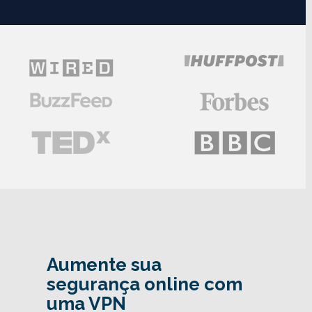
Aumente sua
segurança online com
uma VPN