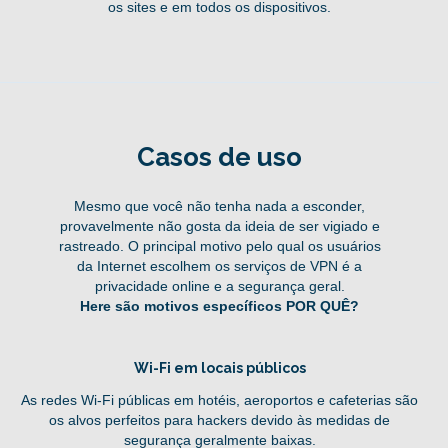
os sites e em todos os dispositivos.
Casos de uso
Mesmo que você não tenha nada a esconder,
provavelmente não gosta da ideia de ser vigiado e
rastreado. O principal motivo pelo qual os usuários
da Internet escolhem os serviços de VPN é a
privacidade online e a segurança geral.
Here são motivos específicos POR QUÊ?
Wi-Fi em locais públicos
As redes Wi-Fi públicas em hotéis, aeroportos e cafeterias são
os alvos perfeitos para hackers devido às medidas de
segurança geralmente baixas.