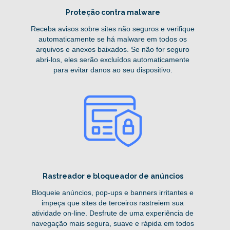
Proteção contra malware
Receba avisos sobre sites não seguros e verifique
automaticamente se há malware em todos os
arquivos e anexos baixados. Se não for seguro
abri-los, eles serão excluídos automaticamente
para evitar danos ao seu dispositivo.
Rastreador e bloqueador de anúncios
Bloqueie anúncios, pop-ups e banners irritantes e
impeça que sites de terceiros rastreiem sua
atividade on-line. Desfrute de uma experiência de
navegação mais segura, suave e rápida em todos