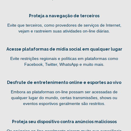
Proteja a navegação de terceiros
Evite que terceiros, como provedores de serviços de Internet,
vejam e rastreiem suas atividades on-line diárias.
Acesse plataformas de mídia social em qualquer lugar
Evite restrições regionais e políticas em plataformas como
Facebook, Twitter, WhatsApp e muito mais.
Desfrute de entretenimento online e esportes ao vivo
Embora as plataformas on-line possam ser acessadas de
qualquer lugar do mundo, certas transmissões, shows ou
eventos esportivos geralmente são restritos.
Proteja seu dispositivo contra anúncios maliciosos