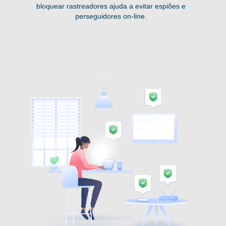
bloquear rastreadores ajuda a evitar espiões e
perseguidores on-line.