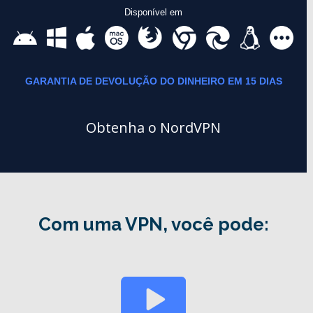
Disponível em
GARANTIA DE DEVOLUÇÃO DO DINHEIRO EM 15 DIAS
Obtenha o NordVPN
Com uma VPN, você pode: