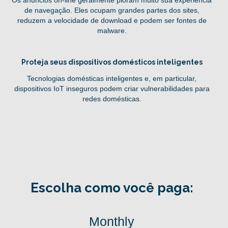
Os anúncios on-line geralmente pioram muito sua experiência
de navegação. Eles ocupam grandes partes dos sites,
reduzem a velocidade de download e podem ser fontes de
malware.
Proteja seus dispositivos domésticos inteligentes
Tecnologias domésticas inteligentes e, em particular,
dispositivos IoT inseguros podem criar vulnerabilidades para
redes domésticas.
Escolha como você paga:
Monthly