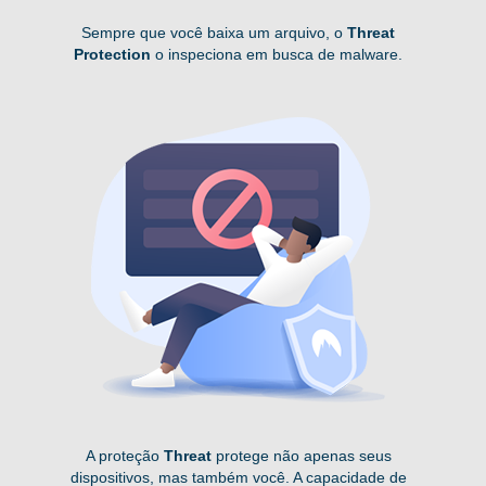
Sempre que você baixa um arquivo, o
Threat
Protection
o inspeciona em busca de malware.
A proteção
Threat
protege não apenas seus
dispositivos, mas também você. A capacidade de