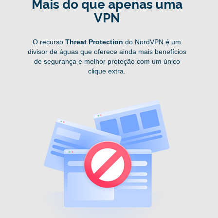
Mais do que apenas uma
VPN
O recurso
Threat Protection
do NordVPN é um
divisor de águas que oferece ainda mais benefícios
de segurança e melhor proteção com um único
clique extra.