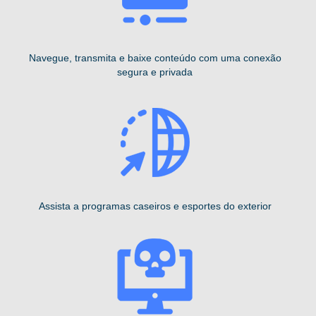
Navegue, transmita e baixe conteúdo com uma conexão
segura e privada
Assista a programas caseiros e esportes do exterior