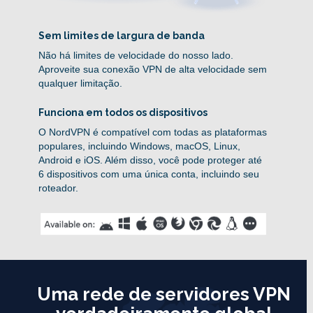
Sem limites de largura de banda
Não há limites de velocidade do nosso lado.
Aproveite sua conexão VPN de alta velocidade sem
qualquer limitação.
Funciona em todos os dispositivos
O NordVPN é compatível com todas as plataformas
populares, incluindo Windows, macOS, Linux,
Android e iOS. Além disso, você pode proteger até
6 dispositivos com uma única conta, incluindo seu
roteador.
Uma rede de servidores VPN