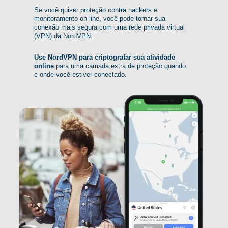
Se você quiser proteção contra hackers e
monitoramento on-line, você pode tornar sua
conexão mais segura com uma rede privada virtual
(VPN) da NordVPN.
Use NordVPN para criptografar sua atividade
online
para uma camada extra de proteção quando
e onde você estiver conectado.