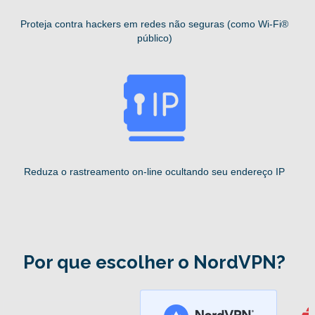
Proteja contra hackers em redes não seguras (como Wi-Fi®
público)
Reduza o rastreamento on-line ocultando seu endereço IP
Por que escolher o NordVPN?