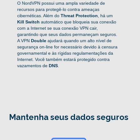
O NordVPN possui uma ampla variedade de
recursos para protegê-lo contra ameaças
cibernéticas. Além do
Threat Protection
, há um
Kill Switch
automático que bloqueia sua conexão
com a Internet se sua conexão VPN cair,
garantindo que seus dados permaneçam seguros.
A VPN
Double
ajudará quando um alto nível de
segurança on-line for necessário devido à censura
governamental e às rígidas regulamentações da
Internet. Você também estará protegido contra
vazamentos de
DNS
.
Mantenha seus dados seguros