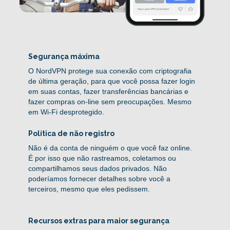
Segurança máxima
O NordVPN protege sua conexão com criptografia
de última geração, para que você possa fazer login
em suas contas, fazer transferências bancárias e
fazer compras on-line sem preocupações. Mesmo
em Wi-Fi desprotegido.
Política de não registro
Não é da conta de ninguém o que você faz online.
É por isso que não rastreamos, coletamos ou
compartilhamos seus dados privados. Não
poderíamos fornecer detalhes sobre você a
terceiros, mesmo que eles pedissem.
Recursos extras para maior segurança