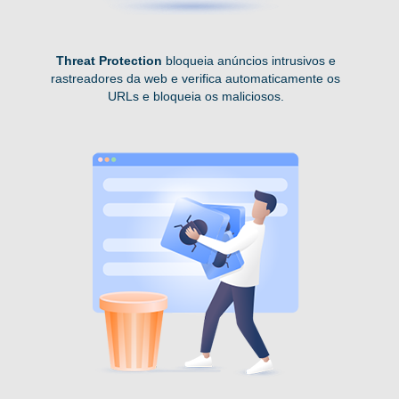
Threat Protection
bloqueia anúncios intrusivos e
rastreadores da web e verifica automaticamente os
URLs e bloqueia os maliciosos.