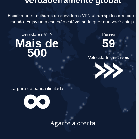
verdadeiramente global
Escolha entre milhares de servidores VPN ultrarrápidos em todo o
mundo.
Enjoy uma conexão estável onde quer que você esteja.
Servidores VPN
Países
Mais de
59
500
Velocidades incríveis
Largura de banda ilimitada
Agarre a oferta