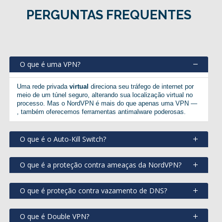
PERGUNTAS FREQUENTES
O que é uma VPN?
Uma rede privada
virtual
direciona seu tráfego de internet por
meio de um túnel seguro, alterando sua localização virtual no
processo. Mas o NordVPN é mais do que apenas uma VPN —
, também oferecemos ferramentas antimalware poderosas.
O que é o Auto-Kill Switch?
O que é a proteção contra ameaças da NordVPN?
O que é proteção contra vazamento de DNS?
O que é Double VPN?