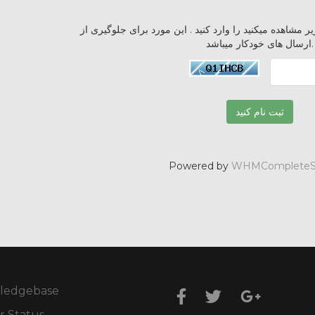
 مشاهده میکنید را وارد کنید . این مورد برای جلوگیری از
ارسال های خودکار میباشد.
Powered by
WHMCompleteSo
ledgebase
r Status