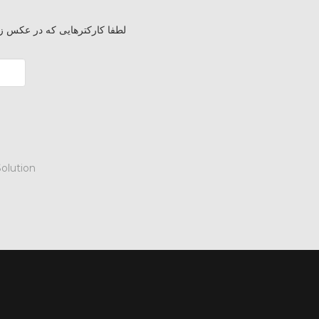
لطفا کارکترهایی که در عکس زیر
lution