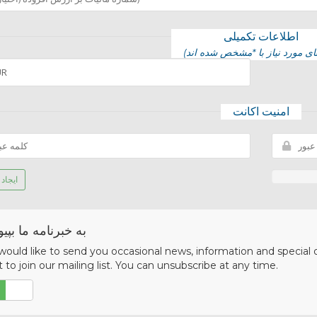
اطلاعات تکمیلی
امنیت اکانت
ایجاد
به خبرنامه ما بپیو
ould like to send you occasional news, information and special
 to join our mailing list. You can unsubscribe at any time.
خیر